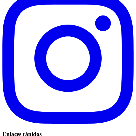
Enlaces rápidos