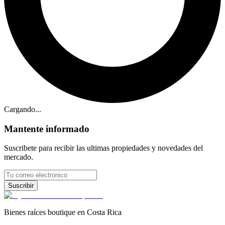
Cargando...
Mantente informado
Suscribete para recibir las ultimas propiedades y novedades del
mercado.
Suscribir
Bienes raíces boutique en Costa Rica