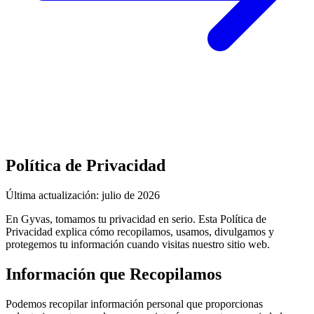
Política de Privacidad
Última actualización: julio de 2026
En Gyvas, tomamos tu privacidad en serio. Esta Política de
Privacidad explica cómo recopilamos, usamos, divulgamos y
protegemos tu información cuando visitas nuestro sitio web.
Información que Recopilamos
Podemos recopilar información personal que proporcionas