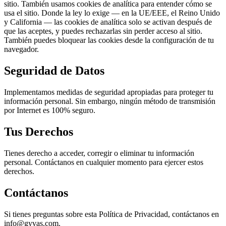
sitio. También usamos cookies de analítica para entender cómo se
usa el sitio. Donde la ley lo exige — en la UE/EEE, el Reino Unido
y California — las cookies de analítica solo se activan después de
que las aceptes, y puedes rechazarlas sin perder acceso al sitio.
También puedes bloquear las cookies desde la configuración de tu
navegador.
Seguridad de Datos
Implementamos medidas de seguridad apropiadas para proteger tu
información personal. Sin embargo, ningún método de transmisión
por Internet es 100% seguro.
Tus Derechos
Tienes derecho a acceder, corregir o eliminar tu información
personal. Contáctanos en cualquier momento para ejercer estos
derechos.
Contáctanos
Si tienes preguntas sobre esta Política de Privacidad, contáctanos en
info@gyvas.com
.