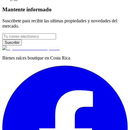
Mantente informado
Suscribete para recibir las ultimas propiedades y novedades del
mercado.
Suscribir
Bienes raíces boutique en Costa Rica