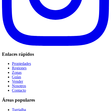
Enlaces rápidos
Propiedades
Regiones
Zonas
Guías
Vender
Nosotros
Contacto
Áreas populares
Turrialba