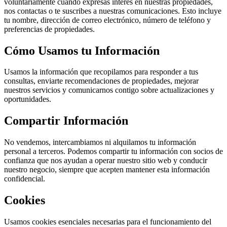
voluntariamente cuando expresas interés en nuestras propiedades,
nos contactas o te suscribes a nuestras comunicaciones. Esto incluye
tu nombre, dirección de correo electrónico, número de teléfono y
preferencias de propiedades.
Cómo Usamos tu Información
Usamos la información que recopilamos para responder a tus
consultas, enviarte recomendaciones de propiedades, mejorar
nuestros servicios y comunicarnos contigo sobre actualizaciones y
oportunidades.
Compartir Información
No vendemos, intercambiamos ni alquilamos tu información
personal a terceros. Podemos compartir tu información con socios de
confianza que nos ayudan a operar nuestro sitio web y conducir
nuestro negocio, siempre que acepten mantener esta información
confidencial.
Cookies
Usamos cookies esenciales necesarias para el funcionamiento del