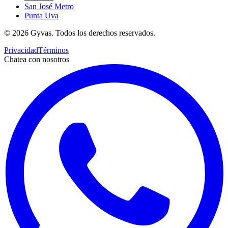
San José Metro
Punta Uva
©
2026
Gyvas.
Todos los derechos reservados
.
Privacidad
Términos
Chatea con nosotros