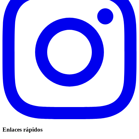
Enlaces rápidos