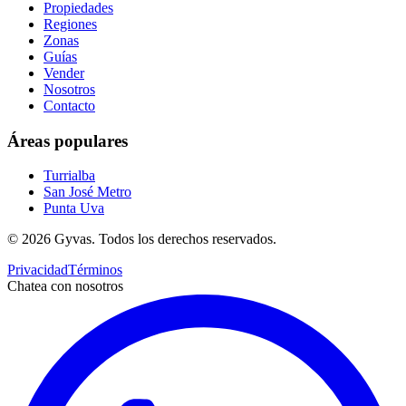
Propiedades
Regiones
Zonas
Guías
Vender
Nosotros
Contacto
Áreas populares
Turrialba
San José Metro
Punta Uva
©
2026
Gyvas.
Todos los derechos reservados
.
Privacidad
Términos
Chatea con nosotros