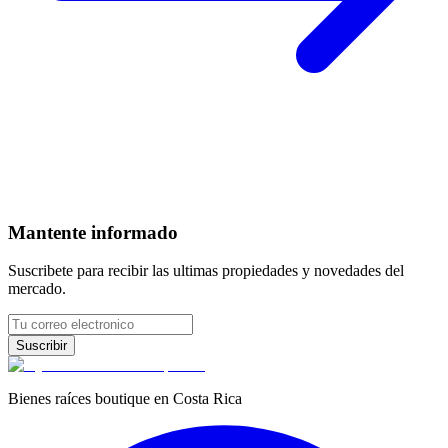
Mantente informado
Suscribete para recibir las ultimas propiedades y novedades del
mercado.
Suscribir
Bienes raíces boutique en Costa Rica